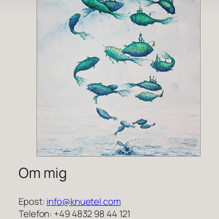
Om mig
Epost:
info@knuetel.com
Telefon: +49 4832 98 44 121