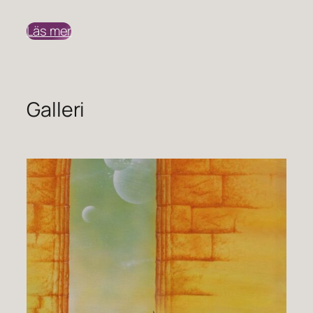
Läs mer
Galleri