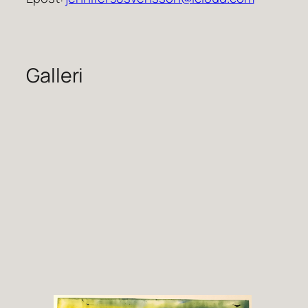
Galleri