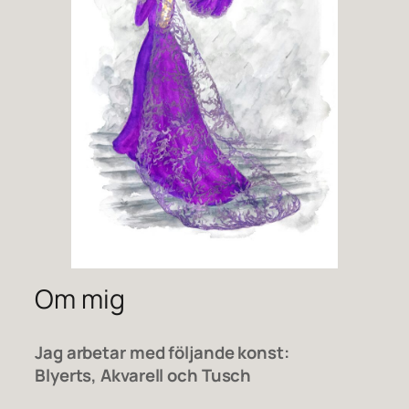
Om mig
Jag arbetar med följande konst:
Blyerts, Akvarell och Tusch