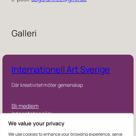
Galleri
Internationell Art Sverige
Där kreativitet möter gemenskap
Bli medlem
Integritetspolicy
We value your privacy
Instagram
Facebook
We use cookies to enhance your browsing experience, serve