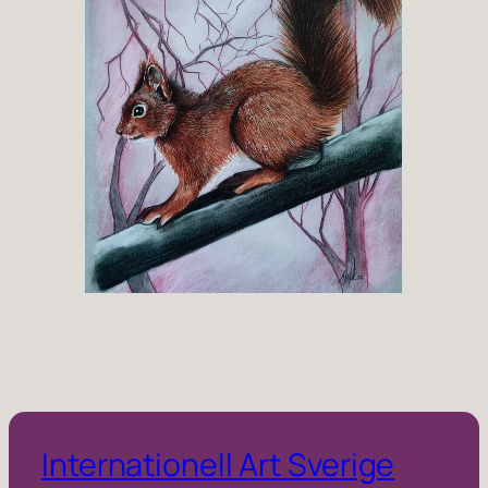
Internationell Art Sverige