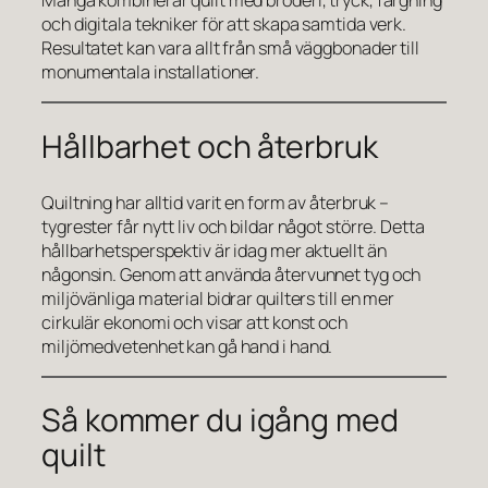
och digitala tekniker för att skapa samtida verk.
Resultatet kan vara allt från små väggbonader till
monumentala installationer.
Hållbarhet och återbruk
Quiltning har alltid varit en form av återbruk –
tygrester får nytt liv och bildar något större. Detta
hållbarhetsperspektiv är idag mer aktuellt än
någonsin. Genom att använda återvunnet tyg och
miljövänliga material bidrar quilters till en mer
cirkulär ekonomi och visar att konst och
miljömedvetenhet kan gå hand i hand.
Så kommer du igång med
quilt