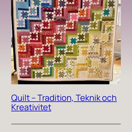
Quilt – Tradition, Teknik och
Kreativitet