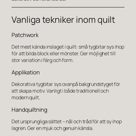
Vanliga tekniker inom quilt
Patchwork
Det mest kända inslaget i quilt: små tygbitar sys ihop
för att bilda block eller mönster. Ger möjlighet till
stor variation i färg och form.
Applikation
Dekorativa tygbitar sys ovanpå bakgrundstyget för
att skapa motiv. Vanligt i både traditionell och
modern quilt.
Handquiltning
Det ursprungliga sättet – nål och tråd för att sy ihop
lagren. Ger en mjuk och genuin känsla.