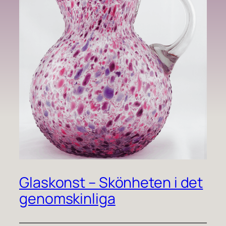
Glaskonst – Skönheten i det
genomskinliga